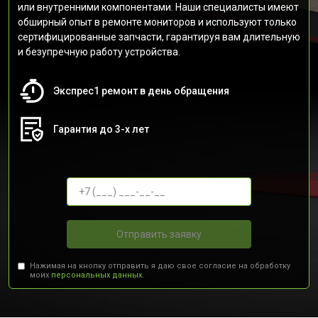
или внутренними компонентами. Наши специалисты имеют
обширный опыт в ремонте мониторов и используют только
сертифицированные запчасти, гарантируя вам длительную
и безупречную работу устройства.
Экспрес1 ремонт в день обращения
Гарантия до 3-х лет
Отправить заявку
Нажимая на кнопку отправить я даю свое согласие на обработку
моих
персональных данных.