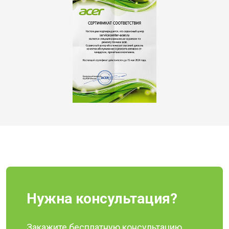
Нужна консультация?
Закажите бесплатную консультацию,