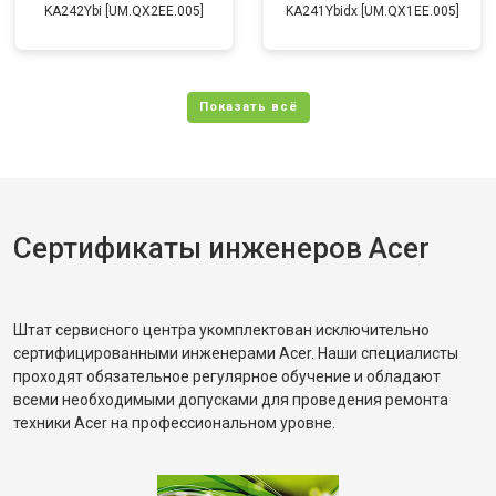
KA242Ybi [UM.QX2EE.005]
KA241Ybidx [UM.QX1EE.005]
Сертификаты инженеров Acer
Штат сервисного центра укомплектован исключительно
сертифицированными инженерами Acer. Наши специалисты
проходят обязательное регулярное обучение и обладают
всеми необходимыми допусками для проведения ремонта
техники Acer на профессиональном уровне.