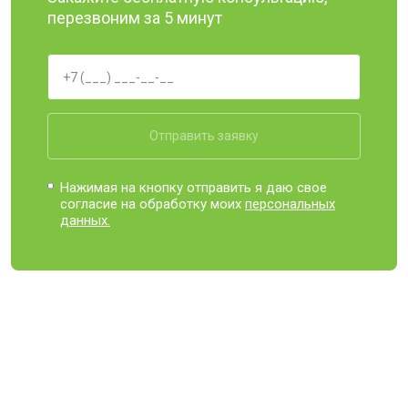
перезвоним за 5 минут
Отправить заявку
Нажимая на кнопку отправить я даю свое
согласие на обработку моих
персональных
данных.