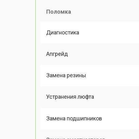
Поломка
Диагностика
Апгрейд
Замена резины
Устранения люфта
Замена подшипников