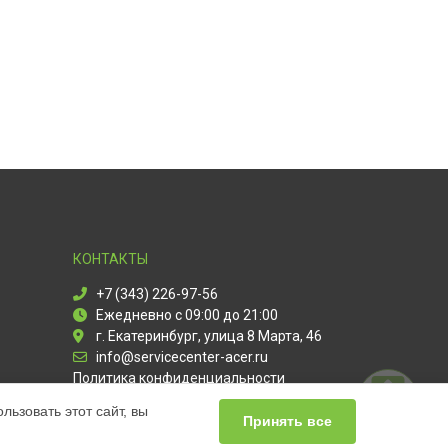
КОНТАКТЫ
+7 (343) 226-97-56
Ежедневно с 09:00 до 21:00
г. Екатеринбург, улица 8 Марта, 46
info@servicecenter-acer.ru
Политика конфиденциальности
ьзовать этот сайт, вы
Способы оплаты
Принять все