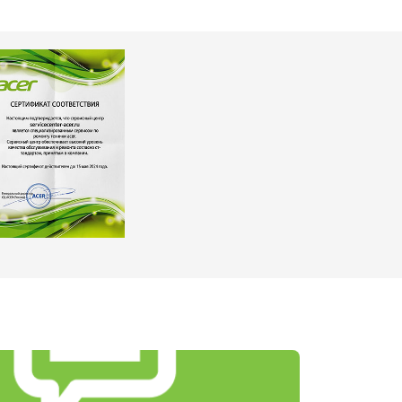
т 2500 ₽
Заказать
т 1800 ₽
Заказать
т 1000 ₽
Заказать
т 1550 ₽
Заказать
т 1200 ₽
Заказать