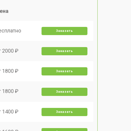
ена
есплатно
Заказать
т 2000 ₽
Заказать
т 1800 ₽
Заказать
т 1800 ₽
Заказать
т 1400 ₽
Заказать