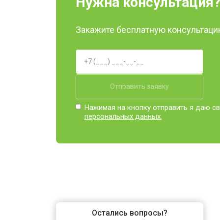
Нужна консультация
Закажите бесплатную консультацию
Отправить заявку
Нажимая на кнопку отправить я даю св
персональных данных.
Остались вопросы?