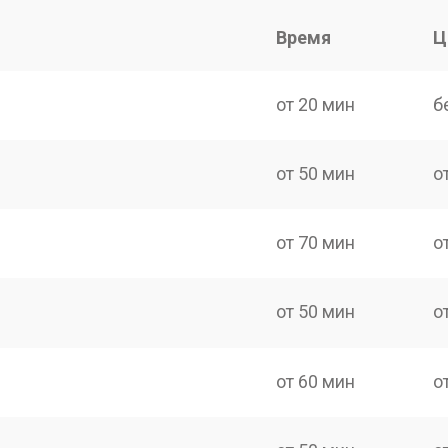
Время
Ц
от 20 мин
б
от 50 мин
о
от 70 мин
о
от 50 мин
о
от 60 мин
о