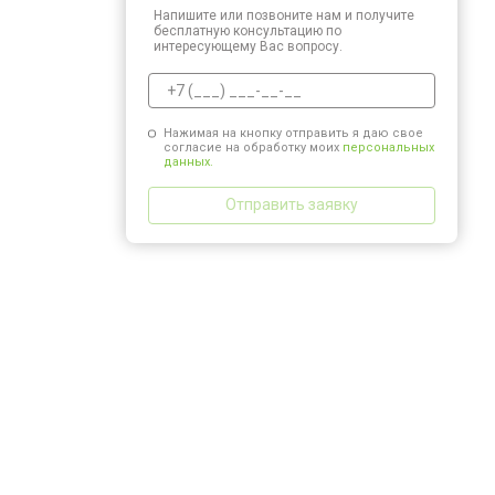
Напишите или позвоните нам и получите
бесплатную консультацию по
интересующему Вас вопросу.
Нажимая на кнопку отправить я даю свое
согласие на обработку моих
персональных
данных.
Отправить заявку